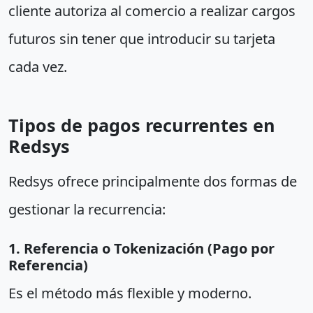
cliente autoriza al comercio a realizar cargos
futuros sin tener que introducir su tarjeta
cada vez.
Tipos de pagos recurrentes en
Redsys
Redsys ofrece principalmente dos formas de
gestionar la recurrencia:
1. Referencia o Tokenización (Pago por
Referencia)
Es el método más flexible y moderno.