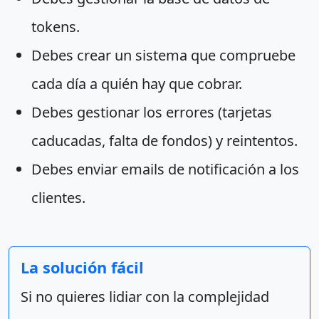
tokens.
Debes crear un sistema que compruebe
cada día a quién hay que cobrar.
Debes gestionar los errores (tarjetas
caducadas, falta de fondos) y reintentos.
Debes enviar emails de notificación a los
clientes.
La solución fácil
Si no quieres lidiar con la complejidad