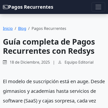
Pagos Recurrentes
Inicio
Blog
Pagos Recurrentes
Guía completa de Pagos
Recurrentes con Redsys
18 de Diciembre, 2025
|
Equipo Editorial
El modelo de suscripción está en auge. Desde
gimnasios y academias hasta servicios de
software (SaaS) y cajas sorpresa, cada vez