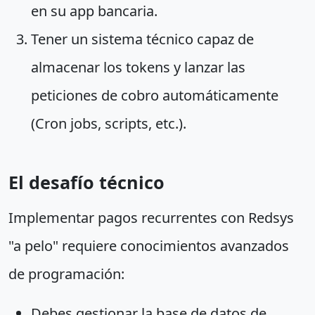
en su app bancaria.
Tener un sistema técnico capaz de
almacenar los tokens y lanzar las
peticiones de cobro automáticamente
(Cron jobs, scripts, etc.).
El desafío técnico
Implementar pagos recurrentes con Redsys
"a pelo" requiere conocimientos avanzados
de programación:
Debes gestionar la base de datos de