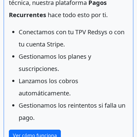
técnica, nuestra plataforma
Pagos
Recurrentes
hace todo esto por ti.
Conectamos con tu TPV Redsys o con
tu cuenta Stripe.
Gestionamos los planes y
suscripciones.
Lanzamos los cobros
automáticamente.
Gestionamos los reintentos si falla un
pago.
Ver cómo funciona