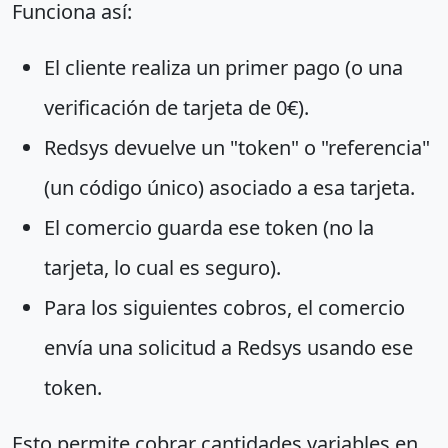
Funciona así:
El cliente realiza un primer pago (o una
verificación de tarjeta de 0€).
Redsys devuelve un "token" o "referencia"
(un código único) asociado a esa tarjeta.
El comercio guarda ese token (no la
tarjeta, lo cual es seguro).
Para los siguientes cobros, el comercio
envía una solicitud a Redsys usando ese
token.
Esto permite cobrar cantidades variables en