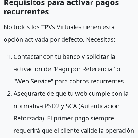
Requisitos para activar pagos
recurrentes
No todos los TPVs Virtuales tienen esta
opción activada por defecto. Necesitas:
Contactar con tu banco y solicitar la
activación de "Pago por Referencia" o
"Web Service" para cobros recurrentes.
Asegurarte de que tu web cumple con la
normativa PSD2 y SCA (Autenticación
Reforzada). El primer pago siempre
requerirá que el cliente valide la operación