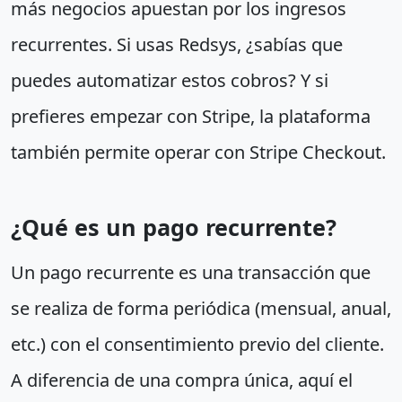
más negocios apuestan por los ingresos
recurrentes. Si usas Redsys, ¿sabías que
puedes automatizar estos cobros? Y si
prefieres empezar con Stripe, la plataforma
también permite operar con Stripe Checkout.
¿Qué es un pago recurrente?
Un pago recurrente es una transacción que
se realiza de forma periódica (mensual, anual,
etc.) con el consentimiento previo del cliente.
A diferencia de una compra única, aquí el