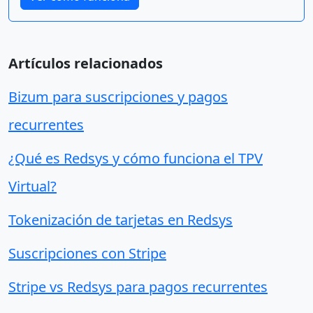
Artículos relacionados
Bizum para suscripciones y pagos
recurrentes
¿Qué es Redsys y cómo funciona el TPV
Virtual?
Tokenización de tarjetas en Redsys
Suscripciones con Stripe
Stripe vs Redsys para pagos recurrentes