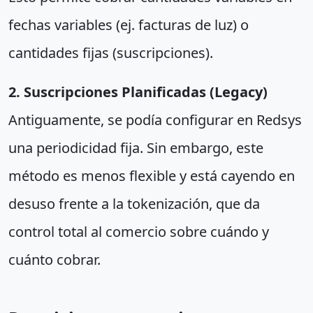
fechas variables (ej. facturas de luz) o
cantidades fijas (suscripciones).
2. Suscripciones Planificadas (Legacy)
Antiguamente, se podía configurar en Redsys
una periodicidad fija. Sin embargo, este
método es menos flexible y está cayendo en
desuso frente a la tokenización, que da
control total al comercio sobre cuándo y
cuánto cobrar.