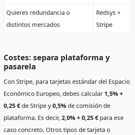
Quieres redundancia o
Redsys +
distintos mercados
Stripe
Costes: separa plataforma y
pasarela
Con Stripe, para tarjetas estándar del Espacio
Económico Europeo, debes calcular
1,5% +
0,25 €
de Stripe y
0,5%
de comisión de
plataforma. Es decir,
2,0% + 0,25 €
para ese
caso concreto. Otros tipos de tarjeta o