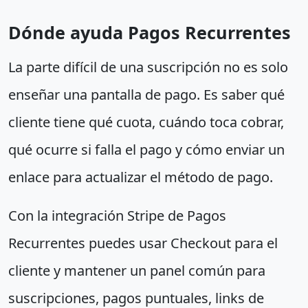
Dónde ayuda Pagos Recurrentes
La parte difícil de una suscripción no es solo
enseñar una pantalla de pago. Es saber qué
cliente tiene qué cuota, cuándo toca cobrar,
qué ocurre si falla el pago y cómo enviar un
enlace para actualizar el método de pago.
Con la integración Stripe de Pagos
Recurrentes puedes usar Checkout para el
cliente y mantener un panel común para
suscripciones, pagos puntuales, links de