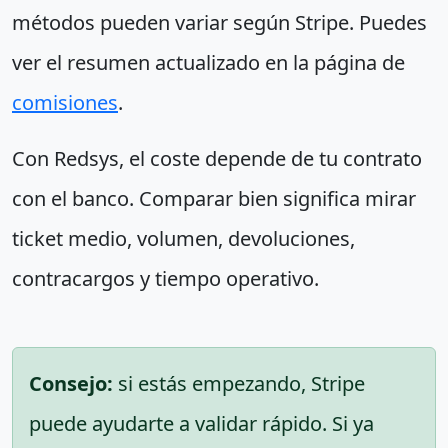
métodos pueden variar según Stripe. Puedes
ver el resumen actualizado en la página de
comisiones
.
Con Redsys, el coste depende de tu contrato
con el banco. Comparar bien significa mirar
ticket medio, volumen, devoluciones,
contracargos y tiempo operativo.
Consejo:
si estás empezando, Stripe
puede ayudarte a validar rápido. Si ya