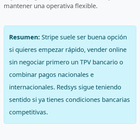
mantener una operativa flexible.
Resumen:
Stripe suele ser buena opción
si quieres empezar rápido, vender online
sin negociar primero un TPV bancario o
combinar pagos nacionales e
internacionales. Redsys sigue teniendo
sentido si ya tienes condiciones bancarias
competitivas.