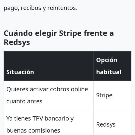
pago, recibos y reintentos.
Cuándo elegir Stripe frente a
Redsys
Opción
Situación
habitual
Quieres activar cobros online
Stripe
cuanto antes
Ya tienes TPV bancario y
Redsys
buenas comisiones