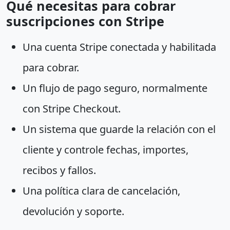
Qué necesitas para cobrar
suscripciones con Stripe
Una cuenta Stripe conectada y habilitada
para cobrar.
Un flujo de pago seguro, normalmente
con Stripe Checkout.
Un sistema que guarde la relación con el
cliente y controle fechas, importes,
recibos y fallos.
Una política clara de cancelación,
devolución y soporte.