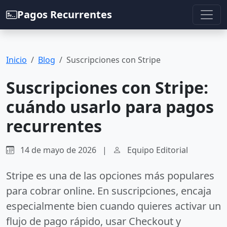
Pagos Recurrentes
Inicio
Blog
Suscripciones con Stripe
Suscripciones con Stripe:
cuándo usarlo para pagos
recurrentes
14 de mayo de 2026
|
Equipo Editorial
Stripe es una de las opciones más populares
para cobrar online. En suscripciones, encaja
especialmente bien cuando quieres activar un
flujo de pago rápido, usar Checkout y