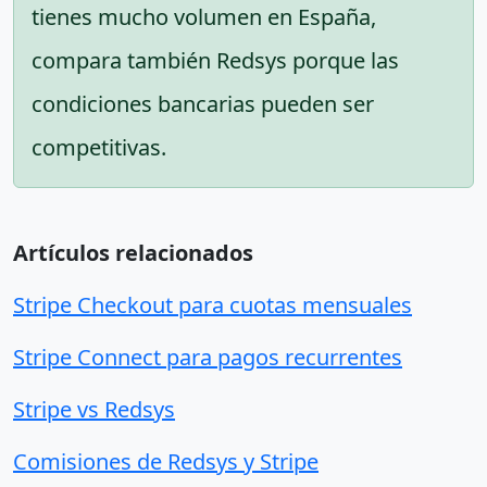
tienes mucho volumen en España,
compara también Redsys porque las
condiciones bancarias pueden ser
competitivas.
Artículos relacionados
Stripe Checkout para cuotas mensuales
Stripe Connect para pagos recurrentes
Stripe vs Redsys
Comisiones de Redsys y Stripe